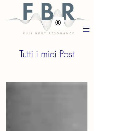
Tutti i miei Post