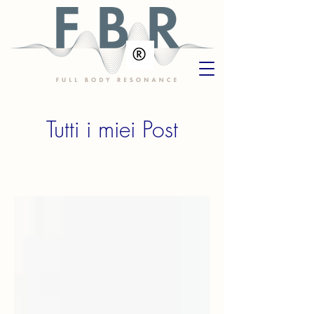
Tutti i miei Post