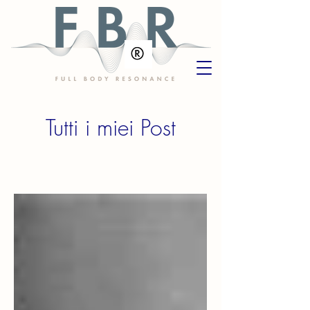
Tutti i miei Post